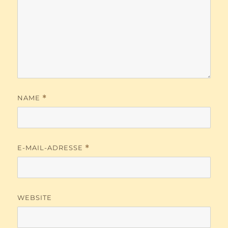
NAME
*
E-MAIL-ADRESSE
*
WEBSITE