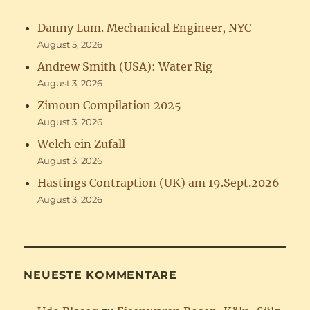
Danny Lum. Mechanical Engineer, NYC
August 5, 2026
Andrew Smith (USA): Water Rig
August 3, 2026
Zimoun Compilation 2025
August 3, 2026
Welch ein Zufall
August 3, 2026
Hastings Contraption (UK) am 19.Sept.2026
August 3, 2026
NEUESTE KOMMENTARE