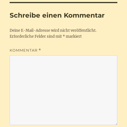
Schreibe einen Kommentar
Deine E-Mail-Adresse wird nicht veröffentlicht.
Erforderliche Felder sind mit
*
markiert
KOMMENTAR
*