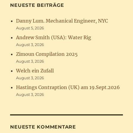
NEUESTE BEITRÄGE
Danny Lum. Mechanical Engineer, NYC
August 5, 2026
Andrew Smith (USA): Water Rig
August 3, 2026
Zimoun Compilation 2025
August 3, 2026
Welch ein Zufall
August 3, 2026
Hastings Contraption (UK) am 19.Sept.2026
August 3, 2026
NEUESTE KOMMENTARE