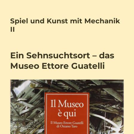
Spiel und Kunst mit Mechanik
II
Ein Sehnsuchtsort – das
Museo Ettore Guatelli