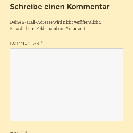
Schreibe einen Kommentar
Deine E-Mail-Adresse wird nicht veröffentlicht.
Erforderliche Felder sind mit
*
markiert
KOMMENTAR
*
NAME
*