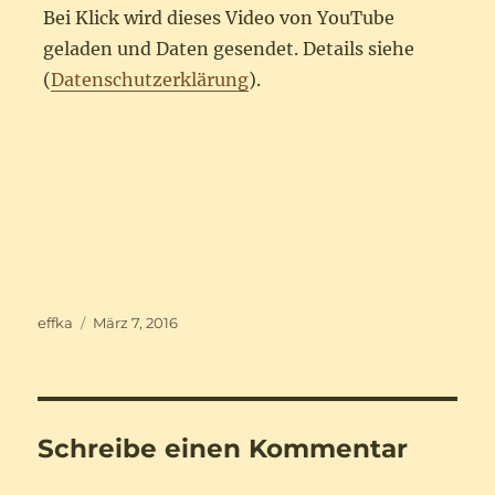
Bei Klick wird dieses Video von YouTube
geladen und Daten gesendet. Details siehe
(
Datenschutzerklärung
).
Autor
Veröffentlicht
effka
März 7, 2016
am
Schreibe einen Kommentar