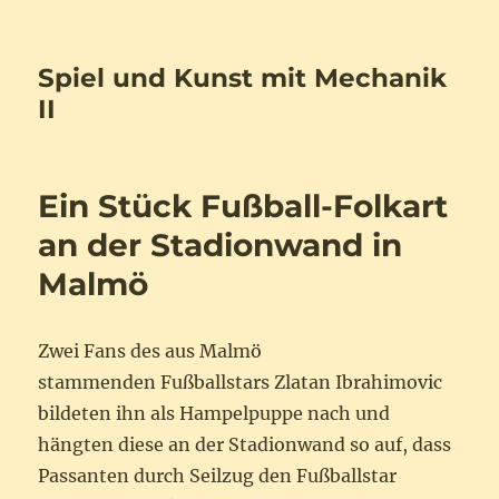
Spiel und Kunst mit Mechanik
II
Ein Stück Fußball-Folkart
an der Stadionwand in
Malmö
Zwei Fans des aus Malmö
stammenden Fußballstars Zlatan Ibrahimovic
bildeten ihn als Hampelpuppe nach und
hängten diese an der Stadionwand so auf, dass
Passanten durch Seilzug den Fußballstar