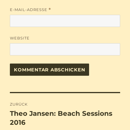
E-MAIL-ADRESSE
*
WEBSITE
Beitragsnavigation
ZURÜCK
Theo Jansen: Beach Sessions
Vorheriger
Beitrag:
2016