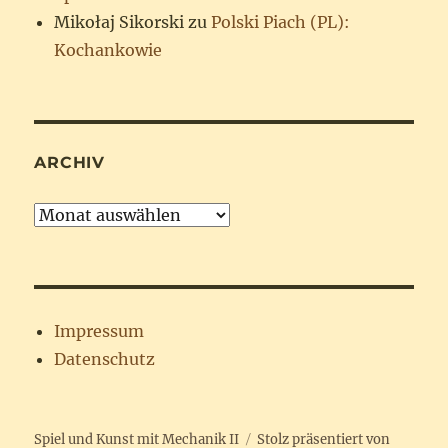
Mikołaj Sikorski
zu
Polski Piach (PL):
Kochankowie
ARCHIV
Archiv
Impressum
Datenschutz
Spiel und Kunst mit Mechanik II
Stolz präsentiert von