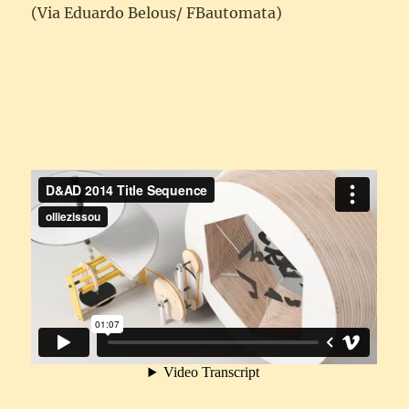
(Via Eduardo Belous/ FBautomata)