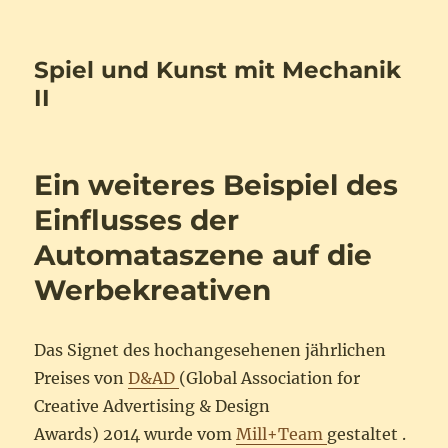
Spiel und Kunst mit Mechanik
II
Ein weiteres Beispiel des
Einflusses der
Automataszene auf die
Werbekreativen
Das Signet des hochangesehenen jährlichen
Preises von
D&AD
(Global Association for
Creative Advertising & Design
Awards) 2014 wurde vom
Mill+Team
gestaltet .