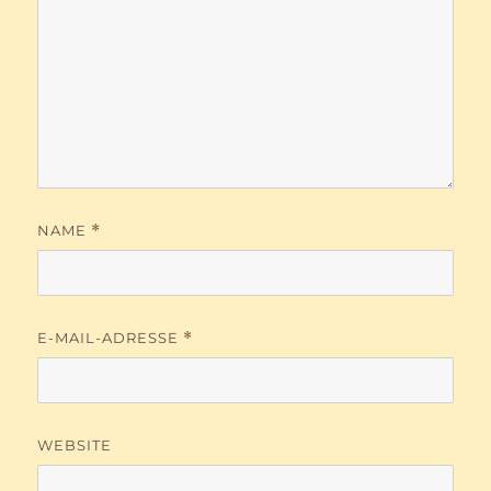
NAME
*
E-MAIL-ADRESSE
*
WEBSITE