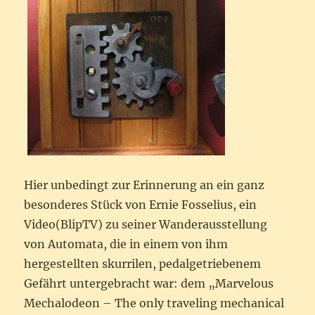
Hier unbedingt zur Erinnerung an ein ganz
besonderes Stück von Ernie Fosselius, ein
Video(BlipTV) zu seiner Wanderausstellung
von Automata, die in einem von ihm
hergestellten skurrilen, pedalgetriebenem
Gefährt untergebracht war: dem „Marvelous
Mechalodeon – The only traveling mechanical