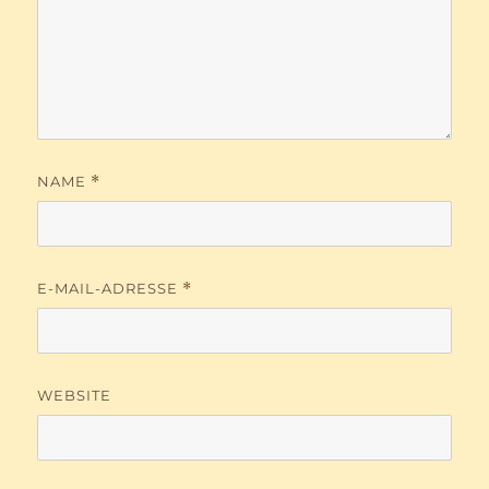
NAME
*
E-MAIL-ADRESSE
*
WEBSITE