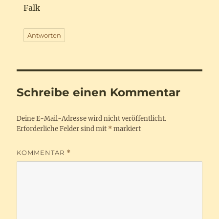
Falk
Antworten
Schreibe einen Kommentar
Deine E-Mail-Adresse wird nicht veröffentlicht.
Erforderliche Felder sind mit
*
markiert
KOMMENTAR
*