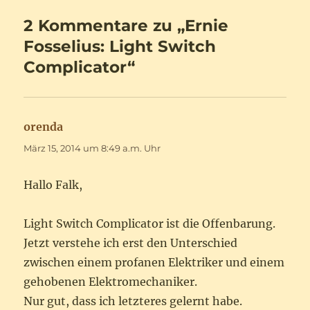
2 Kommentare zu „Ernie
Fosselius: Light Switch
Complicator“
orenda
sagt:
März 15, 2014 um 8:49 a.m. Uhr
Hallo Falk,
Light Switch Complicator ist die Offenbarung.
Jetzt verstehe ich erst den Unterschied
zwischen einem profanen Elektriker und einem
gehobenen Elektromechaniker.
Nur gut, dass ich letzteres gelernt habe.