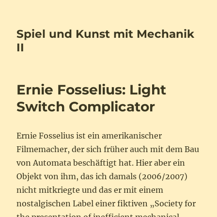
Spiel und Kunst mit Mechanik
II
Ernie Fosselius: Light
Switch Complicator
Ernie Fosselius ist ein amerikanischer
Filmemacher, der sich früher auch mit dem Bau
von Automata beschäftigt hat. Hier aber ein
Objekt von ihm, das ich damals (2006/2007)
nicht mitkriegte und das er mit einem
nostalgischen Label einer fiktiven „Society for