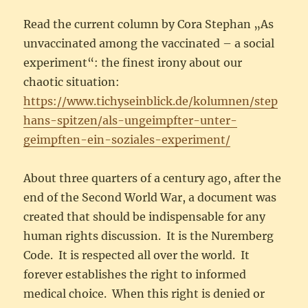
Read the current column by Cora Stephan „As
unvaccinated among the vaccinated – a social
experiment“: the finest irony about our
chaotic situation:
https://www.tichyseinblick.de/kolumnen/step
hans-spitzen/als-ungeimpfter-unter-
geimpften-ein-soziales-experiment/
About three quarters of a century ago, after the
end of the Second World War, a document was
created that should be indispensable for any
human rights discussion. It is the Nuremberg
Code. It is respected all over the world. It
forever establishes the right to informed
medical choice. When this right is denied or