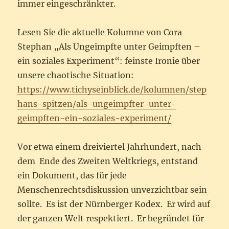
immer eingeschränkter.
Lesen Sie die aktuelle Kolumne von Cora
Stephan „Als Ungeimpfte unter Geimpften –
ein soziales Experiment“: feinste Ironie über
unsere chaotische Situation:
https://www.tichyseinblick.de/kolumnen/step
hans-spitzen/als-ungeimpfter-unter-
geimpften-ein-soziales-experiment/
Vor etwa einem dreiviertel Jahrhundert, nach
dem Ende des Zweiten Weltkriegs, entstand
ein Dokument, das für jede
Menschenrechtsdiskussion unverzichtbar sein
sollte. Es ist der Nürnberger Kodex. Er wird auf
der ganzen Welt respektiert. Er begründet für