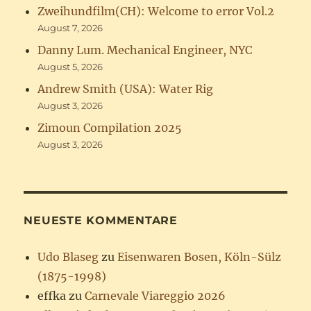
Zweihundfilm(CH): Welcome to error Vol.2
August 7, 2026
Danny Lum. Mechanical Engineer, NYC
August 5, 2026
Andrew Smith (USA): Water Rig
August 3, 2026
Zimoun Compilation 2025
August 3, 2026
NEUESTE KOMMENTARE
Udo Blaseg
zu
Eisenwaren Bosen, Köln-Sülz
(1875-1998)
effka
zu
Carnevale Viareggio 2026