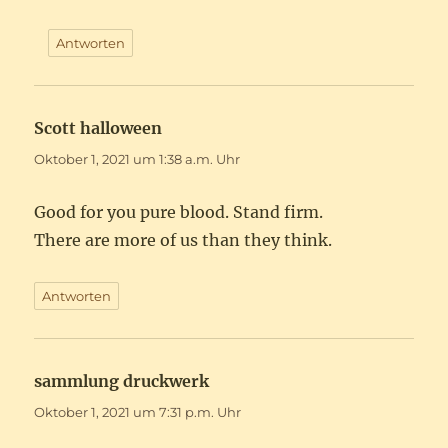
Antworten
Scott halloween
sagt:
Oktober 1, 2021 um 1:38 a.m. Uhr
Good for you pure blood. Stand firm.
There are more of us than they think.
Antworten
sammlung druckwerk
sagt:
Oktober 1, 2021 um 7:31 p.m. Uhr