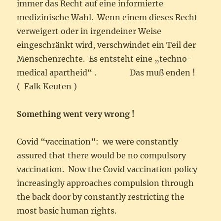
immer das Recht auf eine informierte
medizinische Wahl. Wenn einem dieses Recht
verweigert oder in irgendeiner Weise
eingeschränkt wird, verschwindet ein Teil der
Menschenrechte. Es entsteht eine „techno-
medical apartheid“ . Das muß enden !
( Falk Keuten )
Something went very wrong !
Covid “vaccination”: we were constantly
assured that there would be no compulsory
vaccination. Now the Covid vaccination policy
increasingly approaches compulsion through
the back door by constantly restricting the
most basic human rights.