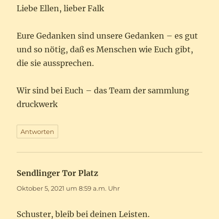
Liebe Ellen, lieber Falk
Eure Gedanken sind unsere Gedanken – es gut
und so nötig, daß es Menschen wie Euch gibt,
die sie aussprechen.
Wir sind bei Euch – das Team der sammlung
druckwerk
Antworten
Sendlinger Tor Platz
sagt:
Oktober 5, 2021 um 8:59 a.m. Uhr
Schuster, bleib bei deinen Leisten.