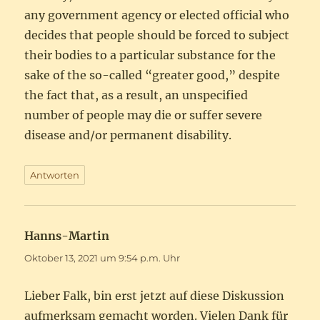
any government agency or elected official who
decides that people should be forced to subject
their bodies to a particular substance for the
sake of the so-called “greater good,” despite
the fact that, as a result, an unspecified
number of people may die or suffer severe
disease and/or permanent disability.
Antworten
Hanns-Martin
sagt:
Oktober 13, 2021 um 9:54 p.m. Uhr
Lieber Falk, bin erst jetzt auf diese Diskussion
aufmerksam gemacht worden. Vielen Dank für