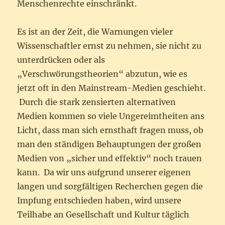
Menschenrechte einschränkt.
Es ist an der Zeit, die Warnungen vieler
Wissenschaftler ernst zu nehmen, sie nicht zu
unterdrücken oder als
„Verschwörungstheorien“ abzutun, wie es
jetzt oft in den Mainstream-Medien geschieht.
Durch die stark zensierten alternativen
Medien kommen so viele Ungereimtheiten ans
Licht, dass man sich ernsthaft fragen muss, ob
man den ständigen Behauptungen der großen
Medien von „sicher und effektiv“ noch trauen
kann. Da wir uns aufgrund unserer eigenen
langen und sorgfältigen Recherchen gegen die
Impfung entschieden haben, wird unsere
Teilhabe an Gesellschaft und Kultur täglich