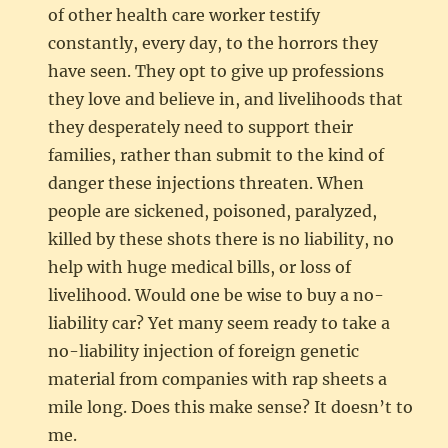
of other health care worker testify
constantly, every day, to the horrors they
have seen. They opt to give up professions
they love and believe in, and livelihoods that
they desperately need to support their
families, rather than submit to the kind of
danger these injections threaten. When
people are sickened, poisoned, paralyzed,
killed by these shots there is no liability, no
help with huge medical bills, or loss of
livelihood. Would one be wise to buy a no-
liability car? Yet many seem ready to take a
no-liability injection of foreign genetic
material from companies with rap sheets a
mile long. Does this make sense? It doesn’t to
me.