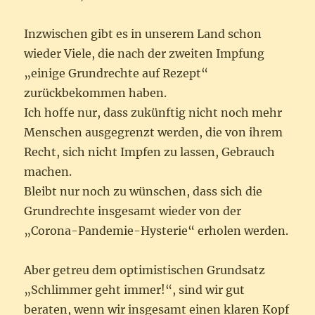
Inzwischen gibt es in unserem Land schon
wieder Viele, die nach der zweiten Impfung
„einige Grundrechte auf Rezept“
zurückbekommen haben.
Ich hoffe nur, dass zukünftig nicht noch mehr
Menschen ausgegrenzt werden, die von ihrem
Recht, sich nicht Impfen zu lassen, Gebrauch
machen.
Bleibt nur noch zu wünschen, dass sich die
Grundrechte insgesamt wieder von der
„Corona-Pandemie-Hysterie“ erholen werden.
Aber getreu dem optimistischen Grundsatz
„Schlimmer geht immer!“, sind wir gut
beraten, wenn wir insgesamt einen klaren Kopf