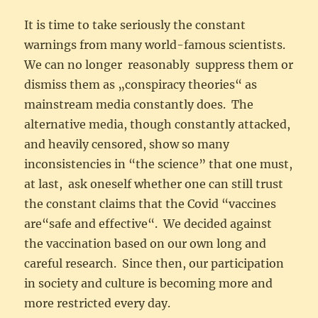
It is time to take seriously the constant
warnings from many world-famous scientists.
We can no longer reasonably suppress them or
dismiss them as „conspiracy theories“ as
mainstream media constantly does. The
alternative media, though constantly attacked,
and heavily censored, show so many
inconsistencies in “the science” that one must,
at last, ask oneself whether one can still trust
the constant claims that the Covid “vaccines
are“safe and effective“. We decided against
the vaccination based on our own long and
careful research. Since then, our participation
in society and culture is becoming more and
more restricted every day.