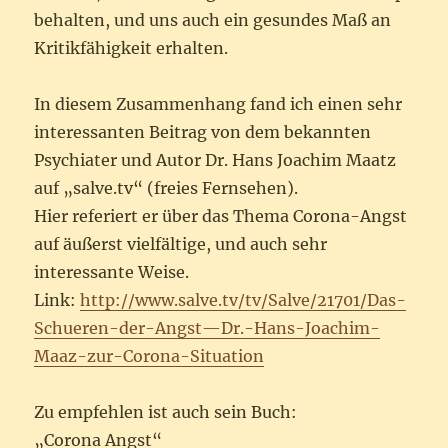
behalten, und uns auch ein gesundes Maß an
Kritikfähigkeit erhalten.
In diesem Zusammenhang fand ich einen sehr
interessanten Beitrag von dem bekannten
Psychiater und Autor Dr. Hans Joachim Maatz
auf „salve.tv“ (freies Fernsehen).
Hier referiert er über das Thema Corona-Angst
auf äußerst vielfältige, und auch sehr
interessante Weise.
Link:
http://www.salve.tv/tv/Salve/21701/Das-
Schueren-der-Angst—Dr.-Hans-Joachim-
Maaz-zur-Corona-Situation
Zu empfehlen ist auch sein Buch:
„Corona Angst“