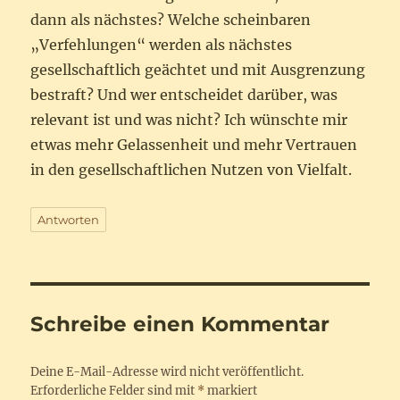
dann als nächstes? Welche scheinbaren
„Verfehlungen“ werden als nächstes
gesellschaftlich geächtet und mit Ausgrenzung
bestraft? Und wer entscheidet darüber, was
relevant ist und was nicht? Ich wünschte mir
etwas mehr Gelassenheit und mehr Vertrauen
in den gesellschaftlichen Nutzen von Vielfalt.
Antworten
Schreibe einen Kommentar
Deine E-Mail-Adresse wird nicht veröffentlicht.
Erforderliche Felder sind mit
*
markiert