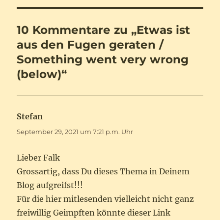
10 Kommentare zu „Etwas ist
aus den Fugen geraten /
Something went very wrong
(below)“
Stefan
sagt:
September 29, 2021 um 7:21 p.m. Uhr
Lieber Falk
Grossartig, dass Du dieses Thema in Deinem
Blog aufgreifst!!!
Für die hier mitlesenden vielleicht nicht ganz
freiwillig Geimpften könnte dieser Link