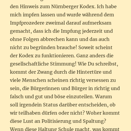
den Hinweis zum Nürnberger Kodex. Ich habe
mich impfen lassen und wurde während dem
Impfprozedere zweimal darauf aufmerksam
gemacht, dass ich die Impfung jederzeit und
ohne Folgen abbrechen kann und das auch
nicht zu begründen brauche! Soweit scheint
der Kodex zu funktionieren. Ganz anders die
gesellschaftliche Stimmung! Wie Du schreibst,
kommt der Zwang durch die Hintertüre und
viele Menschen scheinen richtig versessen zu
sein, die Bürgerinnen und Bürger in richtig und
falsch und gut und böse einzuteilen. Warum
soll irgendein Status darüber entscheiden, ob
wir teilhaben dürfen oder nicht? Woher kommt
diese Lust an Politisierung und Spaltung?
Wenn diese Haltung Schule macht, was kommt