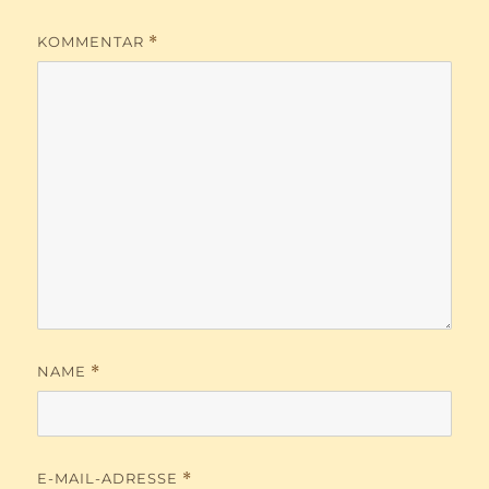
KOMMENTAR
*
NAME
*
E-MAIL-ADRESSE
*