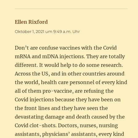
Ellen Rixford
sagt:
Oktober 1, 2021 um 9:49 a.m. Uhr
Don’t are confuse vaccines with the Covid
mRNA and mDNA injections. They are totally
different. It would help to do some research.
Across the US, and in other countries around
the world, health care personnel of every kind
all of them pro-vaccine, are refusing the
Covid injections because they have been on
the front lines and they have seen the
devastating damage and death caused by the
Covid clot-shots. Doctors, nurses, nursing
assistants, physicians’ assistants, every kind