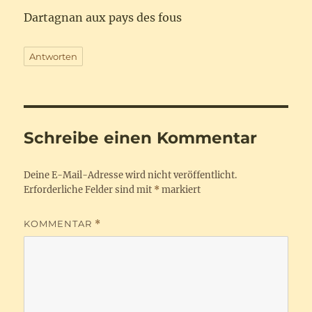
Dartagnan aux pays des fous
Antworten
Schreibe einen Kommentar
Deine E-Mail-Adresse wird nicht veröffentlicht.
Erforderliche Felder sind mit
*
markiert
KOMMENTAR
*