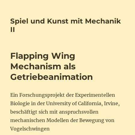
Spiel und Kunst mit Mechanik
II
Flapping Wing
Mechanism als
Getriebeanimation
Ein Forschungsprojekt der Experimentellen
Biologie in der University of California, Irvine,
beschäftigt sich mit anspruchsvollen
mechanischen Modellen der Bewegung von
Vogelschwingen