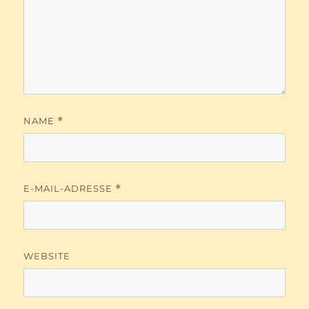
NAME
*
E-MAIL-ADRESSE
*
WEBSITE