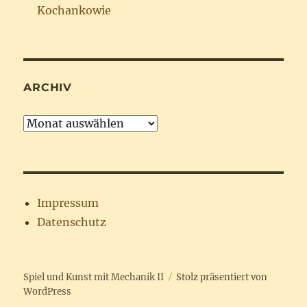
Kochankowie
ARCHIV
Archiv
Impressum
Datenschutz
Spiel und Kunst mit Mechanik II
Stolz präsentiert von
WordPress