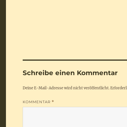
Schreibe einen Kommentar
Deine E-Mail-Adresse wird nicht veröffentlicht.
Erforderl
KOMMENTAR
*