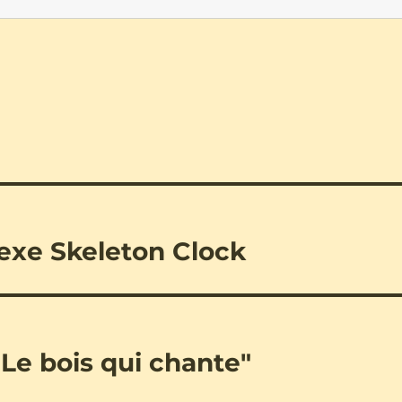
exe Skeleton Clock
"Le bois qui chante"