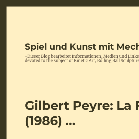
Spiel und Kunst mit Mech
-Dieser Blog bearbeitet Informationen, Medien und Link
devoted to the subject of Kinetic Art, Rolling Ball Scul
Gilbert Peyre: La
(1986) …