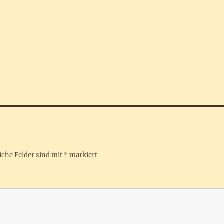
iche Felder sind mit
*
markiert