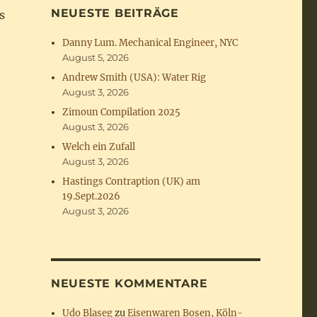
NEUESTE BEITRÄGE
s
Danny Lum. Mechanical Engineer, NYC
August 5, 2026
Andrew Smith (USA): Water Rig
August 3, 2026
Zimoun Compilation 2025
August 3, 2026
Welch ein Zufall
August 3, 2026
Hastings Contraption (UK) am
19.Sept.2026
August 3, 2026
NEUESTE KOMMENTARE
Udo Blaseg
zu
Eisenwaren Bosen, Köln-