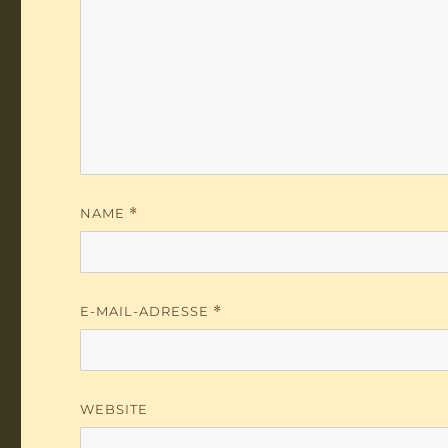
NAME
*
E-MAIL-ADRESSE
*
WEBSITE