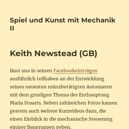
Spiel und Kunst mit Mechanik
II
Keith Newstead (GB)
lässt uns in seinen
Facebookeinträgen
ausführlich teilhaben an der Entwicklung
seines neuesten münzbetätigten Automaten
mit dem grusligen Thema der Enthauptung
Maria Stuarts. Neben zahlreichen Fotos kamen
gestern auch weitere Kurzvideos dazu, die
einen Einblick in die mechanische Steuerung
einiger Baugruppen geben.