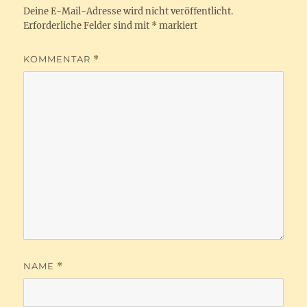
Deine E-Mail-Adresse wird nicht veröffentlicht.
Erforderliche Felder sind mit
*
markiert
KOMMENTAR
*
NAME
*