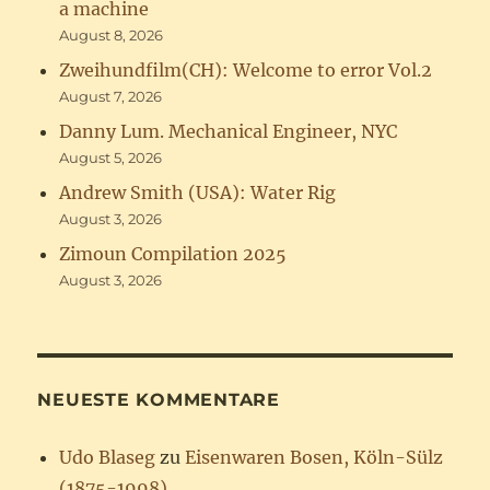
a machine
August 8, 2026
Zweihundfilm(CH): Welcome to error Vol.2
August 7, 2026
Danny Lum. Mechanical Engineer, NYC
August 5, 2026
Andrew Smith (USA): Water Rig
August 3, 2026
Zimoun Compilation 2025
August 3, 2026
NEUESTE KOMMENTARE
Udo Blaseg
zu
Eisenwaren Bosen, Köln-Sülz
(1875-1998)