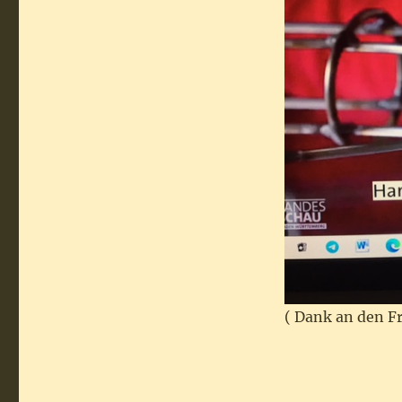
( Dank an den F