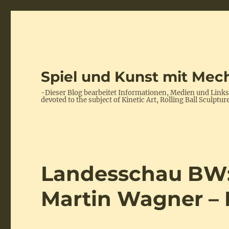
Spiel und Kunst mit Mech
-Dieser Blog bearbeitet Informationen, Medien und Link
devoted to the subject of Kinetic Art, Rolling Ball Scul
Landesschau BW:
Martin Wagner –