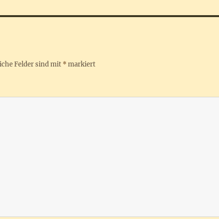
iche Felder sind mit
*
markiert