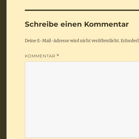
Schreibe einen Kommentar
Deine E-Mail-Adresse wird nicht veröffentlicht.
Erforderl
KOMMENTAR
*