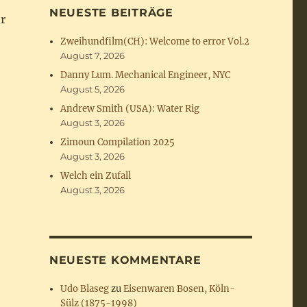
NEUESTE BEITRÄGE
r
Zweihundfilm(CH): Welcome to error Vol.2
August 7, 2026
Danny Lum. Mechanical Engineer, NYC
August 5, 2026
Andrew Smith (USA): Water Rig
August 3, 2026
Zimoun Compilation 2025
August 3, 2026
Welch ein Zufall
August 3, 2026
NEUESTE KOMMENTARE
Udo Blaseg
zu
Eisenwaren Bosen, Köln-
Sülz (1875-1998)