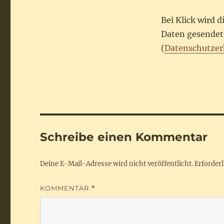
Bei Klick wird 
Daten gesendet.
(
Datenschutzer
Schreibe einen Kommentar
Deine E-Mail-Adresse wird nicht veröffentlicht.
Erforderl
KOMMENTAR
*