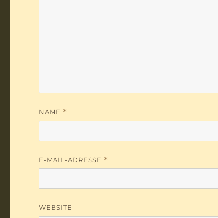
NAME
*
E-MAIL-ADRESSE
*
WEBSITE