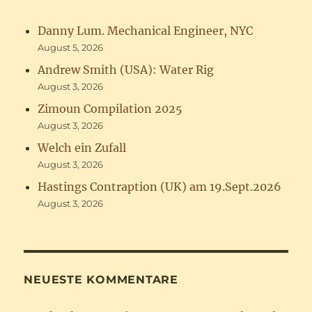
Danny Lum. Mechanical Engineer, NYC
August 5, 2026
Andrew Smith (USA): Water Rig
August 3, 2026
Zimoun Compilation 2025
August 3, 2026
Welch ein Zufall
August 3, 2026
Hastings Contraption (UK) am 19.Sept.2026
August 3, 2026
NEUESTE KOMMENTARE