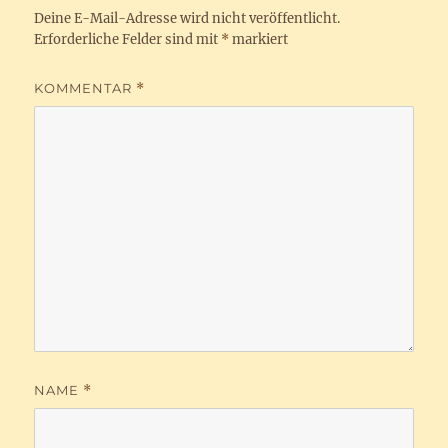
Deine E-Mail-Adresse wird nicht veröffentlicht.
Erforderliche Felder sind mit
*
markiert
KOMMENTAR
*
NAME
*