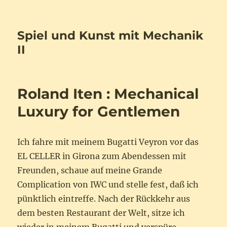
Spiel und Kunst mit Mechanik
II
Roland Iten : Mechanical
Luxury for Gentlemen
Ich fahre mit meinem Bugatti Veyron vor das
EL CELLER in Girona zum Abendessen mit
Freunden, schaue auf meine Grande
Complication von IWC und stelle fest, daß ich
pünktlich eintreffe. Nach der Rückkehr aus
dem besten Restaurant der Welt, sitze ich