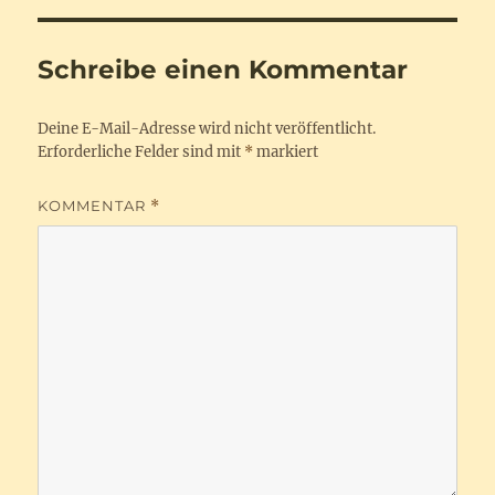
Schreibe einen Kommentar
Deine E-Mail-Adresse wird nicht veröffentlicht.
Erforderliche Felder sind mit
*
markiert
KOMMENTAR
*