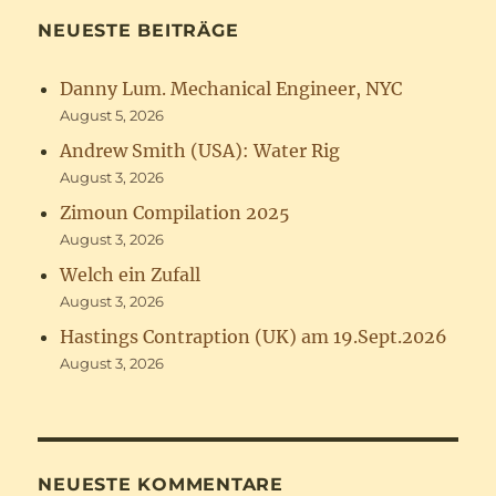
NEUESTE BEITRÄGE
Danny Lum. Mechanical Engineer, NYC
August 5, 2026
Andrew Smith (USA): Water Rig
August 3, 2026
Zimoun Compilation 2025
August 3, 2026
Welch ein Zufall
August 3, 2026
Hastings Contraption (UK) am 19.Sept.2026
August 3, 2026
NEUESTE KOMMENTARE