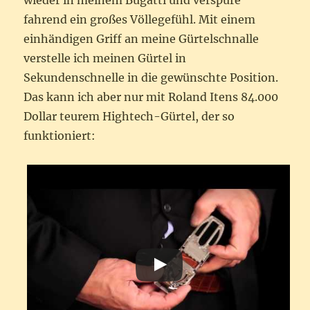
wieder in meinem Bugatti und verspüre
fahrend ein großes Völlegefühl. Mit einem
einhändigen Griff an meine Gürtelschnalle
verstelle ich meinen Gürtel in
Sekundenschnelle in die gewünschte Position.
Das kann ich aber nur mit Roland Itens 84.000
Dollar teurem Hightech-Gürtel, der so
funktioniert: