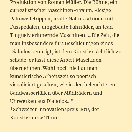
Produktion von Roman Müller. Die Bühne, ein
surrealistischer Maschinen-Traum. Riesige
Palmwedelrippen, uralte Nähmaschinen mit
Fusspedalen, umgebaute Fahrräder, an Jean
Tinguely erinnernde Maschinen, …Die Zeit, die
man insbesondere fürs Beschleunigen eines
Diabolos benötigt, ist dem Künstler sichtlich zu
schade, er lässt diese Arbeit Maschinen
übernehmen. Wohl noch nie hat man
künstlerische Arbeitszeit so poetisch
visualisiert gesehen, wie in den beleuchteten
Sandwasserfällen über Mühlrädern und
Uhrwerken aus Diabolos…“
*Schweizer Innovationspreis 2014 der
Künstlerbörse Thun