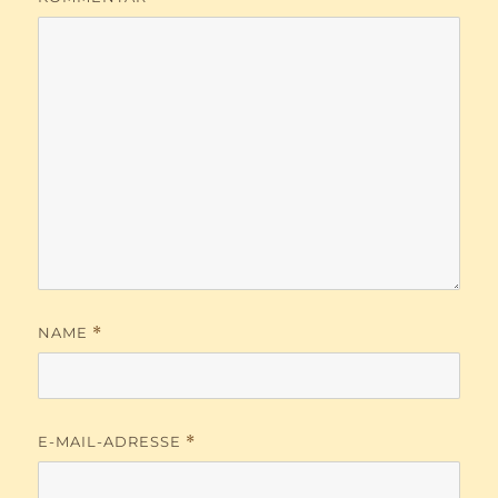
NAME
*
E-MAIL-ADRESSE
*