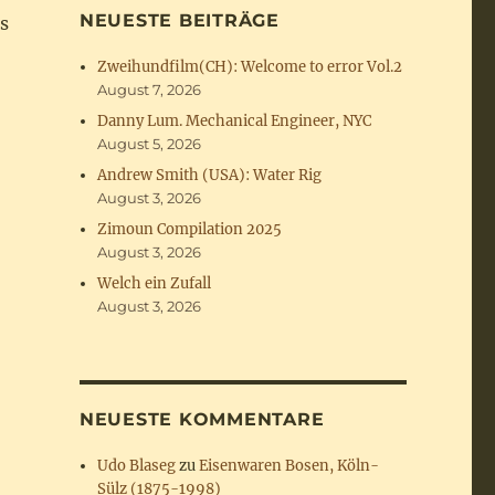
NEUESTE BEITRÄGE
s
Zweihundfilm(CH): Welcome to error Vol.2
August 7, 2026
Danny Lum. Mechanical Engineer, NYC
August 5, 2026
Andrew Smith (USA): Water Rig
August 3, 2026
Zimoun Compilation 2025
August 3, 2026
Welch ein Zufall
August 3, 2026
NEUESTE KOMMENTARE
Udo Blaseg
zu
Eisenwaren Bosen, Köln-
Sülz (1875-1998)