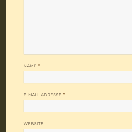
NAME
*
E-MAIL-ADRESSE
*
WEBSITE