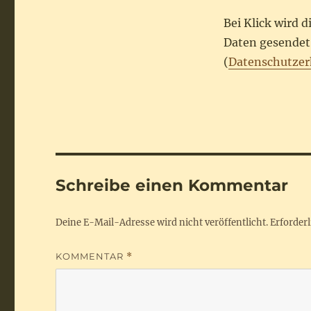
Bei Klick wird 
Daten gesendet.
(
Datenschutzer
Schreibe einen Kommentar
Deine E-Mail-Adresse wird nicht veröffentlicht.
Erforderl
KOMMENTAR
*