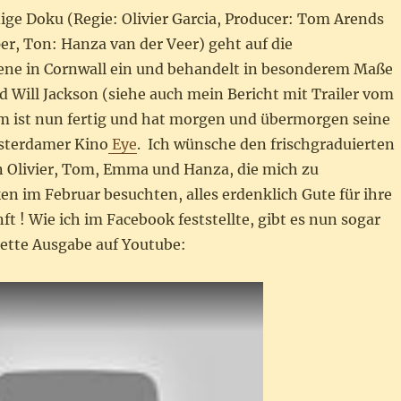
ige Doku (Regie: Olivier Garcia, Producer: Tom Arends
r, Ton: Hanza van der Veer) geht auf die
ne in Cornwall ein und behandelt in besonderem Maße
 Will Jackson (siehe auch mein Bericht mit Trailer vom
lm ist nun fertig und hat morgen und übermorgen seine
sterdamer Kino
Eye
. Ich wünsche den frischgraduierten
 Olivier, Tom, Emma und Hanza, die mich zu
n im Februar besuchten, alles erdenklich Gute für ihre
ft ! Wie ich im Facebook feststellte, gibt es nun sogar
ette Ausgabe auf Youtube: