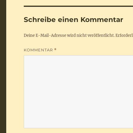
Schreibe einen Kommentar
Deine E-Mail-Adresse wird nicht veröffentlicht.
Erforderl
KOMMENTAR
*