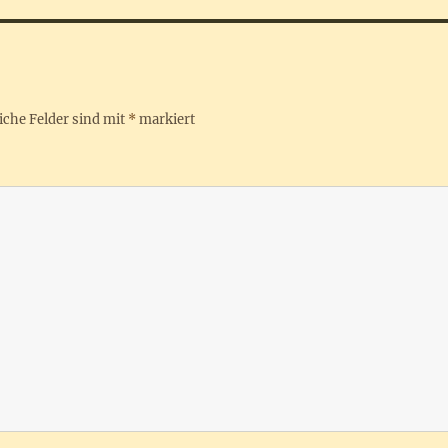
iche Felder sind mit
*
markiert