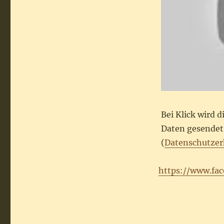
Bei Klick wird 
Daten gesendet.
(
Datenschutzer
https://www.fa