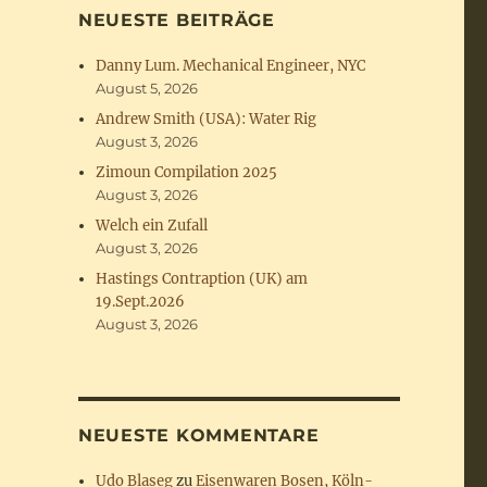
NEUESTE BEITRÄGE
Danny Lum. Mechanical Engineer, NYC
August 5, 2026
Andrew Smith (USA): Water Rig
August 3, 2026
Zimoun Compilation 2025
August 3, 2026
Welch ein Zufall
August 3, 2026
Hastings Contraption (UK) am
19.Sept.2026
August 3, 2026
NEUESTE KOMMENTARE
Udo Blaseg
zu
Eisenwaren Bosen, Köln-