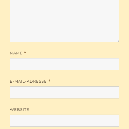
NAME
*
E-MAIL-ADRESSE
*
WEBSITE