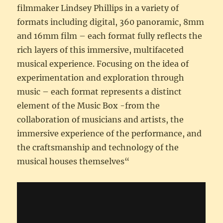
filmmaker Lindsey Phillips in a variety of
formats including digital, 360 panoramic, 8mm
and 16mm film – each format fully reflects the
rich layers of this immersive, multifaceted
musical experience. Focusing on the idea of
experimentation and exploration through
music – each format represents a distinct
element of the Music Box -from the
collaboration of musicians and artists, the
immersive experience of the performance, and
the craftsmanship and technology of the
musical houses themselves“