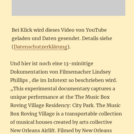
Bei Klick wird dieses Video von YouTube
geladen und Daten gesendet. Details siehe
(
Datenschutzerklärung
).
Und hier ist noch eine 13-minütige
Dokumentation von Filmemacher Lindsey
Phillips , die im Infotext so beschrieben wird.
„This experimental documentary captures a
unique performance at the The Music Box
Roving Village Residency: City Park. The Music
Box Roving Village is a transportable collection
of musical houses created by arts collective
New Orleans Airlift. Filmed by New Orleans