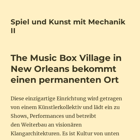
Spiel und Kunst mit Mechanik
II
The Music Box Village in
New Orleans bekommt
einen permanenten Ort
Diese einzigartige Einrichtung wird getragen
von einem Künstlerkollektiv und lädt ein zu
Shows, Performances und betreibt
den Weiterbau an visionären
Klangarchitekturen. Es ist Kultur von unten