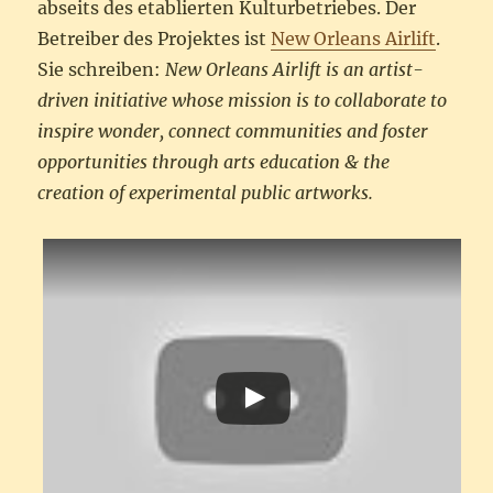
abseits des etablierten Kulturbetriebes. Der
Betreiber des Projektes ist
New Orleans Airlift
.
Sie schreiben:
New Orleans Airlift is an artist-
driven initiative whose mission is to collaborate to
inspire wonder, connect communities and foster
opportunities through arts education & the
creation of experimental public artworks.