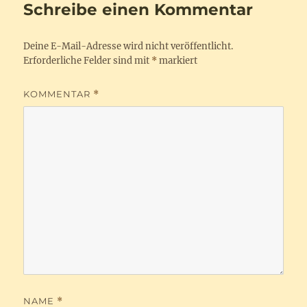
Schreibe einen Kommentar
Deine E-Mail-Adresse wird nicht veröffentlicht.
Erforderliche Felder sind mit
*
markiert
KOMMENTAR
*
NAME
*