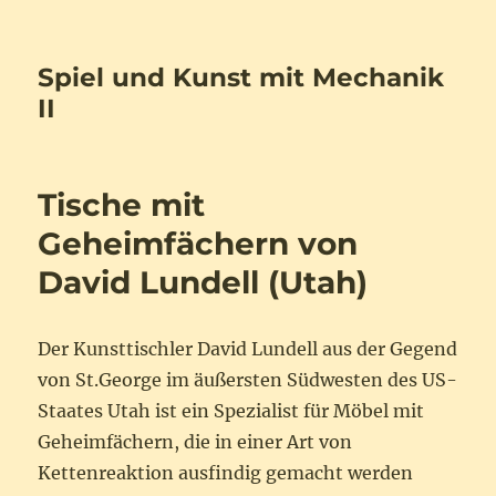
Spiel und Kunst mit Mechanik
II
Tische mit
Geheimfächern von
David Lundell (Utah)
Der Kunsttischler David Lundell aus der Gegend
von St.George im äußersten Südwesten des US-
Staates Utah ist ein Spezialist für Möbel mit
Geheimfächern, die in einer Art von
Kettenreaktion ausfindig gemacht werden