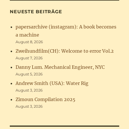
NEUESTE BEITRÄGE
papersarchive (instagram): A book becomes
a machine
August 8, 2026
Zweihundfilm(CH): Welcome to error Vol.2
August 7, 2026
Danny Lum. Mechanical Engineer, NYC
August 5, 2026
Andrew Smith (USA): Water Rig
August 3, 2026
Zimoun Compilation 2025
August 3, 2026