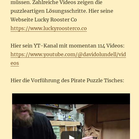
müssen. Zahlreiche Videos zeigen die
puzzleartigen Lösungsschritte. Hier seine
Webseite Lucky Rooster Co
https://www.luckyroosterco.co
Hier sein YT-Kanal mit momentan 114 Videos:
https://www.youtube.com/@davidolundell/vid
eos
Hier die Vorführung des Pirate Puzzle Tisches: