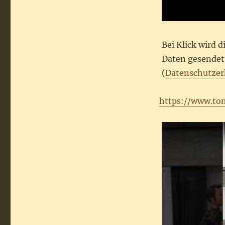
Bei Klick wird 
Daten gesendet.
(
Datenschutzer
https://www.to