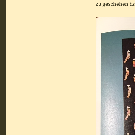
zu geschehen hat