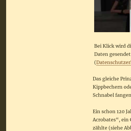
Bei Klick wird 
Daten gesendet.
(
Datenschutzer
Das gleiche Prin
Kippbechern oder
Schnabel fangen
Ein schon 120 Ja
Acrobates“, ein 
zählte (siehe Ab