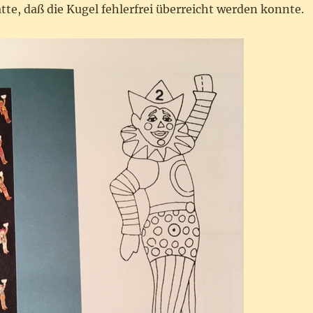
te, daß die Kugel fehlerfrei überreicht werden konnte.