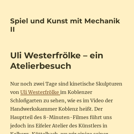
Spiel und Kunst mit Mechanik
II
Uli Westerfrölke – ein
Atelierbesuch
Nur noch zwei Tage sind kinetische Skulpturen
von
Uli Westerfrölke
im Koblenzer
Schloßgarten zu sehen, wie es im Video der
Handwerkskammer Koblenz heißt. Der
Hauptteil des 8-Minuten-Filmes führt uns
jedoch ins Eifeler Atelier des Künstlers in