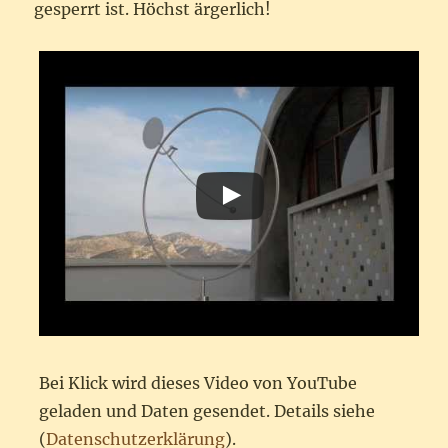
gesperrt ist. Höchst ärgerlich!
Bei Klick wird dieses Video von YouTube
geladen und Daten gesendet. Details siehe
(
Datenschutzerklärung
).