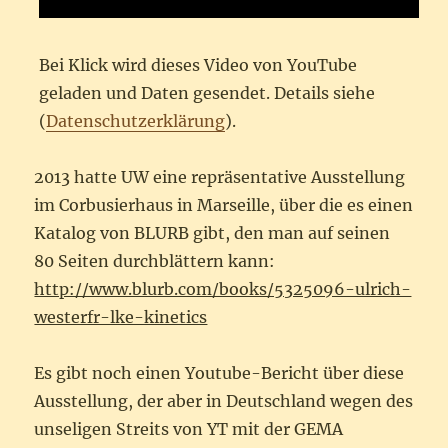
Bei Klick wird dieses Video von YouTube
geladen und Daten gesendet. Details siehe
(
Datenschutzerklärung
).
2013 hatte UW eine repräsentative Ausstellung
im Corbusierhaus in Marseille, über die es einen
Katalog von BLURB gibt, den man auf seinen
80 Seiten durchblättern kann:
http://www.blurb.com/books/5325096-ulrich-
westerfr-lke-kinetics
Es gibt noch einen Youtube-Bericht über diese
Ausstellung, der aber in Deutschland wegen des
unseligen Streits von YT mit der GEMA