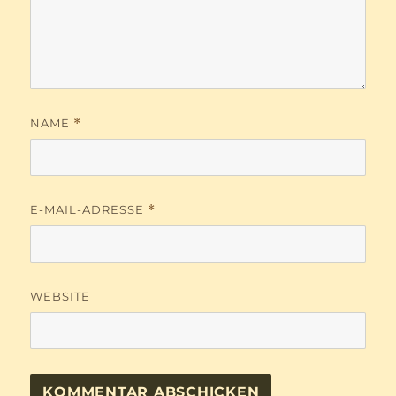
NAME
*
E-MAIL-ADRESSE
*
WEBSITE