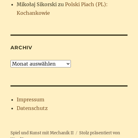
Mikołaj Sikorski
zu
Polski Piach (PL):
Kochankowie
ARCHIV
Archiv
Impressum
Datenschutz
Spiel und Kunst mit Mechanik II
Stolz präsentiert von