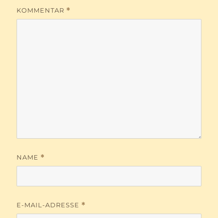
KOMMENTAR
*
NAME
*
E-MAIL-ADRESSE
*