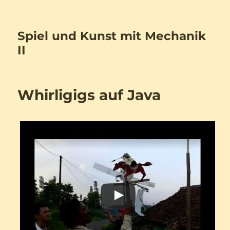
Spiel und Kunst mit Mechanik
II
Whirligigs auf Java