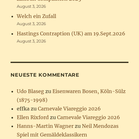
August 3, 2026
Welch ein Zufall
August 3, 2026
Hastings Contraption (UK) am 19.Sept.2026
August 3, 2026
NEUESTE KOMMENTARE
Udo Blaseg
zu
Eisenwaren Bosen, Köln-Sülz
(1875-1998)
effka
zu
Carnevale Viareggio 2026
Ellen Rixford
zu
Carnevale Viareggio 2026
Hanns-Martin Wagner
zu
Neil Mendozas
Spiel mit Gemäldeklassikern