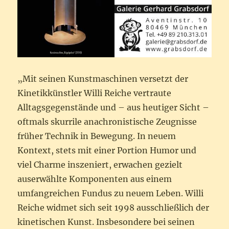
„Mit seinen Kunstmaschinen versetzt der
Kinetikkünstler Willi Reiche vertraute
Alltagsgegenstände und – aus heutiger Sicht –
oftmals skurrile anachronistische Zeugnisse
früher Technik in Bewegung. In neuem
Kontext, stets mit einer Portion Humor und
viel Charme inszeniert, erwachen gezielt
auserwählte Komponenten aus einem
umfangreichen Fundus zu neuem Leben. Willi
Reiche widmet sich seit 1998 ausschließlich der
kinetischen Kunst. Insbesondere bei seinen