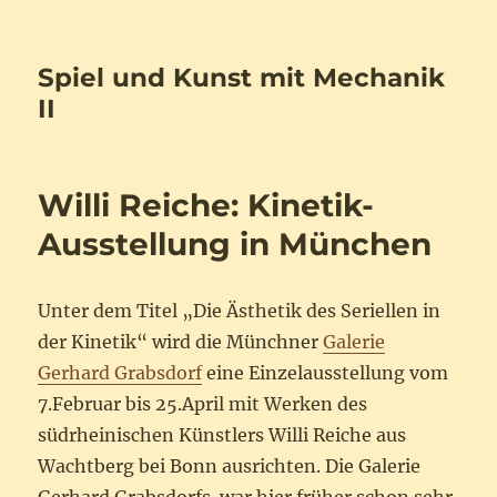
Spiel und Kunst mit Mechanik
II
Willi Reiche: Kinetik-
Ausstellung in München
Unter dem Titel „Die Ästhetik des Seriellen in
der Kinetik“ wird die Münchner
Galerie
Gerhard Grabsdorf
eine Einzelausstellung vom
7.Februar bis 25.April mit Werken des
südrheinischen Künstlers Willi Reiche aus
Wachtberg bei Bonn ausrichten. Die Galerie