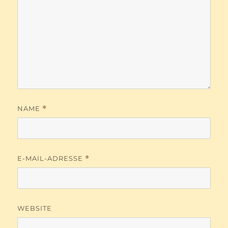
NAME
*
E-MAIL-ADRESSE
*
WEBSITE