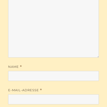
NAME
*
E-MAIL-ADRESSE
*