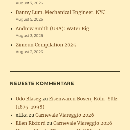
August 7, 2026
Danny Lum. Mechanical Engineer, NYC
August 5, 2026
Andrew Smith (USA): Water Rig
August 3, 2026
Zimoun Compilation 2025
August 3, 2026
NEUESTE KOMMENTARE
Udo Blaseg
zu
Eisenwaren Bosen, Köln-Sülz
(1875-1998)
effka
zu
Carnevale Viareggio 2026
Ellen Rixford
zu
Carnevale Viareggio 2026