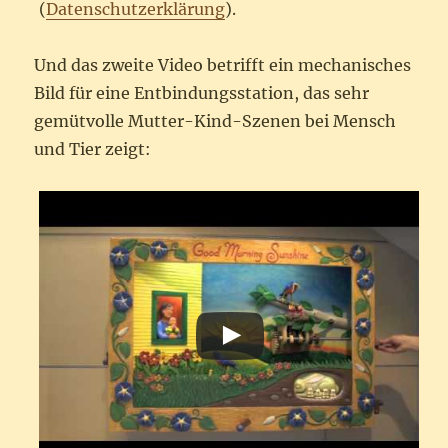
(
Datenschutzerklärung
).
Und das zweite Video betrifft ein mechanisches
Bild für eine Entbindungsstation, das sehr
gemütvolle Mutter-Kind-Szenen bei Mensch
und Tier zeigt: