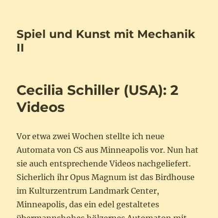
Spiel und Kunst mit Mechanik
II
Cecilia Schiller (USA): 2
Videos
Vor etwa zwei Wochen stellte ich neue
Automata von CS aus Minneapolis vor. Nun hat
sie auch entsprechende Videos nachgeliefert.
Sicherlich ihr Opus Magnum ist das Birdhouse
im Kulturzentrum Landmark Center,
Minneapolis, das ein edel gestaltetes