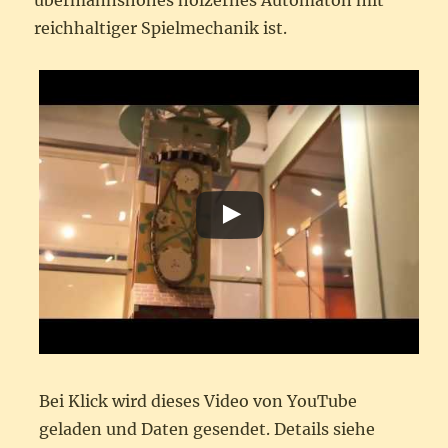
übermannshohes hölzernes Automaton mit
reichhaltiger Spielmechanik ist.
Bei Klick wird dieses Video von YouTube
geladen und Daten gesendet. Details siehe