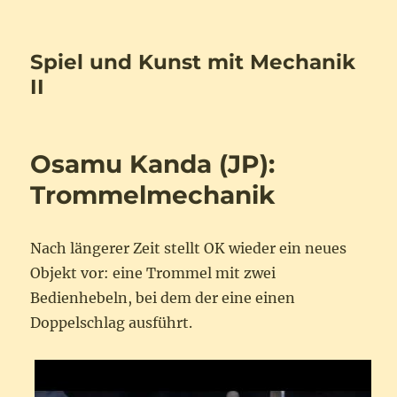
Spiel und Kunst mit Mechanik
II
Osamu Kanda (JP):
Trommelmechanik
Nach längerer Zeit stellt OK wieder ein neues
Objekt vor: eine Trommel mit zwei
Bedienhebeln, bei dem der eine einen
Doppelschlag ausführt.