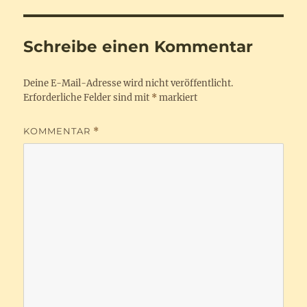
Schreibe einen Kommentar
Deine E-Mail-Adresse wird nicht veröffentlicht.
Erforderliche Felder sind mit
*
markiert
KOMMENTAR
*