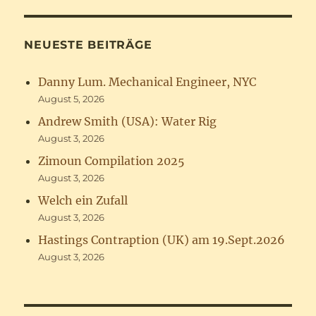
NEUESTE BEITRÄGE
Danny Lum. Mechanical Engineer, NYC
August 5, 2026
Andrew Smith (USA): Water Rig
August 3, 2026
Zimoun Compilation 2025
August 3, 2026
Welch ein Zufall
August 3, 2026
Hastings Contraption (UK) am 19.Sept.2026
August 3, 2026