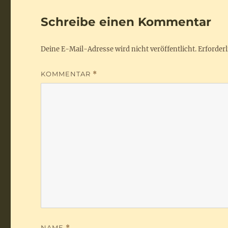
Schreibe einen Kommentar
Deine E-Mail-Adresse wird nicht veröffentlicht.
Erforderl
KOMMENTAR
*
NAME
*