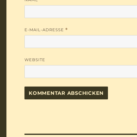
E-MAIL-ADRESSE
*
WEBSITE