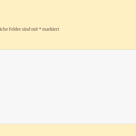
iche Felder sind mit
*
markiert