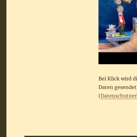
Bei Klick wird 
Daten gesendet.
(
Datenschutzer