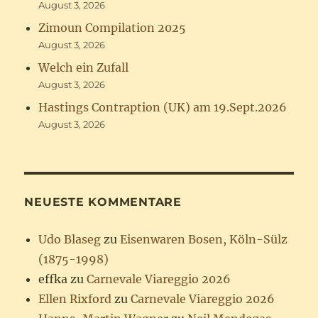
August 3, 2026
Zimoun Compilation 2025
August 3, 2026
Welch ein Zufall
August 3, 2026
Hastings Contraption (UK) am 19.Sept.2026
August 3, 2026
NEUESTE KOMMENTARE
Udo Blaseg
zu
Eisenwaren Bosen, Köln-Sülz
(1875-1998)
effka
zu
Carnevale Viareggio 2026
Ellen Rixford
zu
Carnevale Viareggio 2026