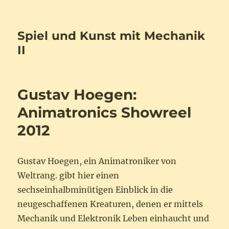
Spiel und Kunst mit Mechanik
II
Gustav Hoegen:
Animatronics Showreel
2012
Gustav Hoegen, ein Animatroniker von
Weltrang. gibt hier einen
sechseinhalbminütigen Einblick in die
neugeschaffenen Kreaturen, denen er mittels
Mechanik und Elektronik Leben einhaucht und