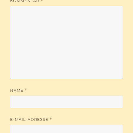
KOMMENTAR
*
NAME
*
E-MAIL-ADRESSE
*