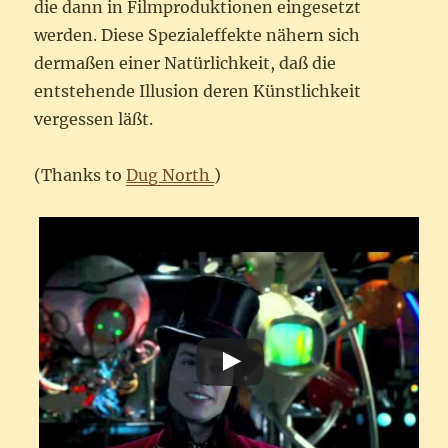
die dann in Filmproduktionen eingesetzt
werden. Diese Spezialeffekte nähern sich
dermaßen einer Natürlichkeit, daß die
entstehende Illusion deren Künstlichkeit
vergessen läßt.
(Thanks to
Dug North
)