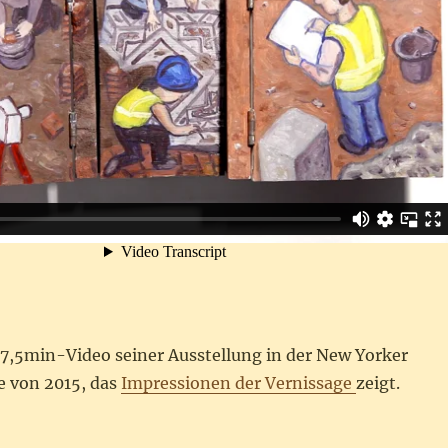
 7,5min-Video seiner Ausstellung in der New Yorker
 von 2015, das
Impressionen der Vernissage
zeigt.