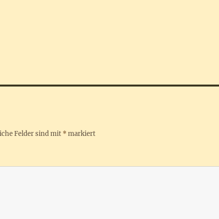
iche Felder sind mit
*
markiert