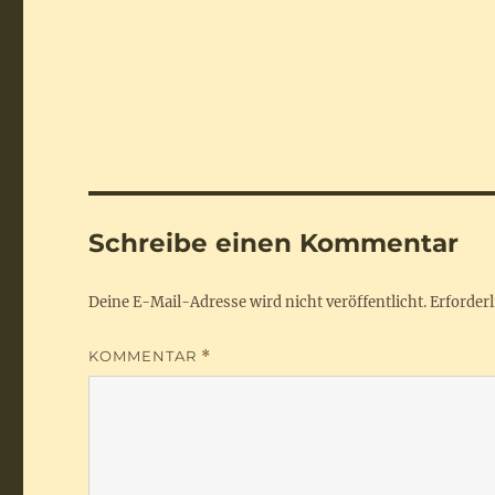
Schreibe einen Kommentar
Deine E-Mail-Adresse wird nicht veröffentlicht.
Erforderl
KOMMENTAR
*