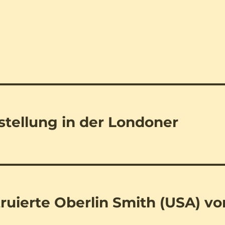
stellung in der Londoner
ruierte Oberlin Smith (USA) vo