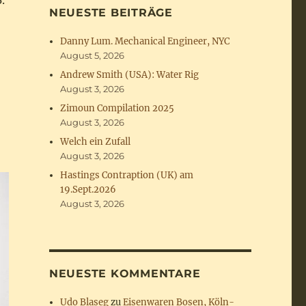
.
NEUESTE BEITRÄGE
Danny Lum. Mechanical Engineer, NYC
August 5, 2026
Andrew Smith (USA): Water Rig
August 3, 2026
Zimoun Compilation 2025
August 3, 2026
Welch ein Zufall
August 3, 2026
Hastings Contraption (UK) am
19.Sept.2026
August 3, 2026
NEUESTE KOMMENTARE
Udo Blaseg
zu
Eisenwaren Bosen, Köln-