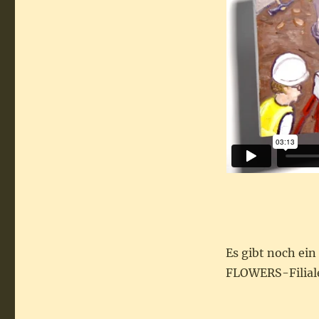
Es gibt noch ein
FLOWERS-Filiale