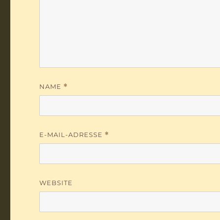
NAME
*
E-MAIL-ADRESSE
*
WEBSITE