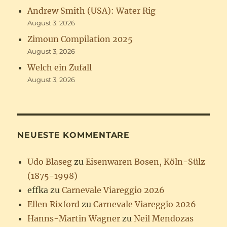
Andrew Smith (USA): Water Rig
August 3, 2026
Zimoun Compilation 2025
August 3, 2026
Welch ein Zufall
August 3, 2026
NEUESTE KOMMENTARE
Udo Blaseg
zu
Eisenwaren Bosen, Köln-Sülz
(1875-1998)
effka
zu
Carnevale Viareggio 2026
Ellen Rixford
zu
Carnevale Viareggio 2026
Hanns-Martin Wagner
zu
Neil Mendozas