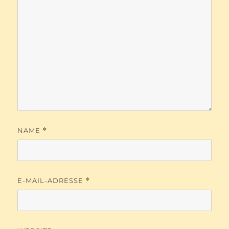
NAME
*
E-MAIL-ADRESSE
*