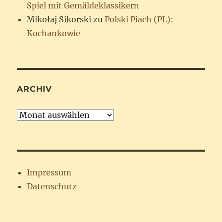
Spiel mit Gemäldeklassikern
Mikołaj Sikorski
zu
Polski Piach (PL):
Kochankowie
ARCHIV
Archiv
Impressum
Datenschutz