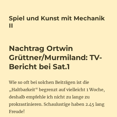
Spiel und Kunst mit Mechanik
II
Nachtrag Ortwin
Grüttner/Murmiland: TV-
Bericht bei Sat.1
Wie so oft bei solchen Beiträgen ist die
„Haltbarkeit“ begrenzt auf vielleicht 1 Woche,
deshalb empfehle ich nicht zu lange zu
prokrastinieren. Schaulustige haben 2.45 lang
Freude!