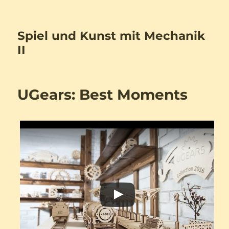
Spiel und Kunst mit Mechanik
II
UGears: Best Moments