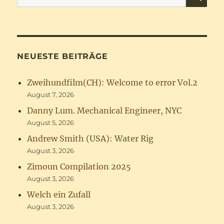
nach:
NEUESTE BEITRÄGE
Zweihundfilm(CH): Welcome to error Vol.2
August 7, 2026
Danny Lum. Mechanical Engineer, NYC
August 5, 2026
Andrew Smith (USA): Water Rig
August 3, 2026
Zimoun Compilation 2025
August 3, 2026
Welch ein Zufall
August 3, 2026