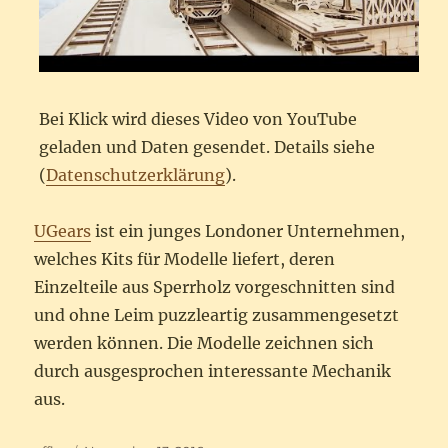
Bei Klick wird dieses Video von YouTube
geladen und Daten gesendet. Details siehe
(
Datenschutzerklärung
).
UGears
ist ein junges Londoner Unternehmen,
welches Kits für Modelle liefert, deren
Einzelteile aus Sperrholz vorgeschnitten sind
und ohne Leim puzzleartig zusammengesetzt
werden können. Die Modelle zeichnen sich
durch ausgesprochen interessante Mechanik
aus.