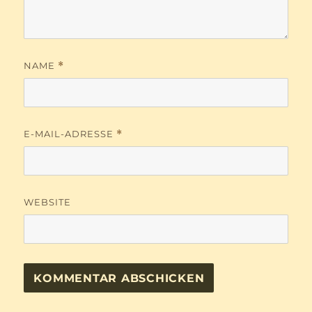
NAME
*
E-MAIL-ADRESSE
*
WEBSITE