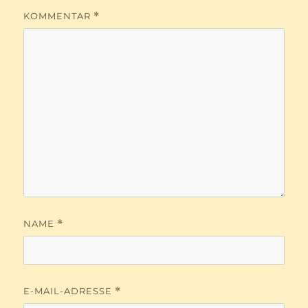
KOMMENTAR
*
NAME
*
E-MAIL-ADRESSE
*