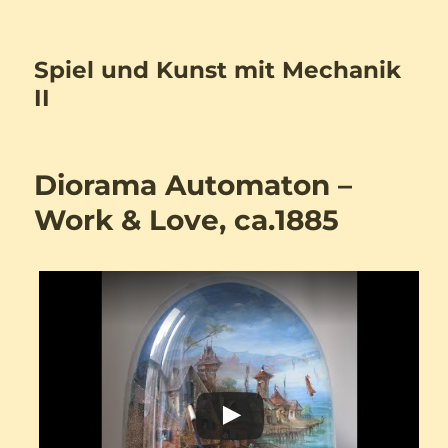
Spiel und Kunst mit Mechanik
II
Diorama Automaton –
Work & Love, ca.1885