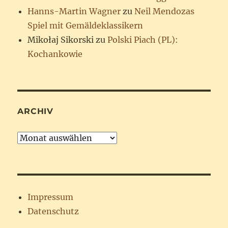
Hanns-Martin Wagner
zu
Neil Mendozas
Spiel mit Gemäldeklassikern
Mikołaj Sikorski
zu
Polski Piach (PL):
Kochankowie
ARCHIV
Archiv
Impressum
Datenschutz