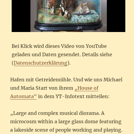
Bei Klick wird dieses Video von YouTube
geladen und Daten gesendet. Details siehe
(
Datenschutzerklärung
).
Hafen mit Getreidemühle. Und wie uns Michael
und Maria Start von ihrem
„House of
Automata“
in dem YT-Infotext mitteilen:
„Large and complex musical diorama. A
microcosm within a large glass dome featuring
a lakeside scene of people working and playing.